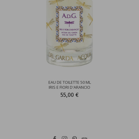
EAU DE TOILETTE 50 ML
IRIS E FIORI D'ARANCIO
55,00 €