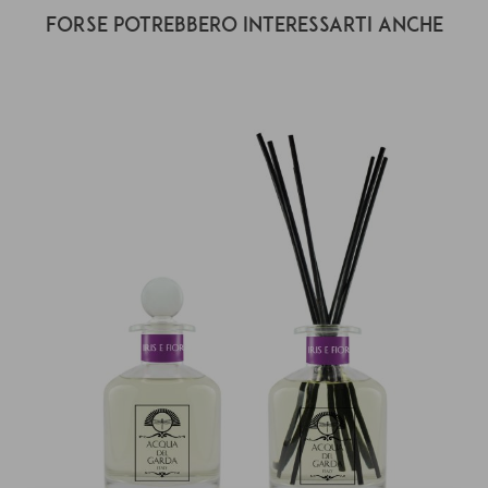
Forse potrebbero interessarti anche