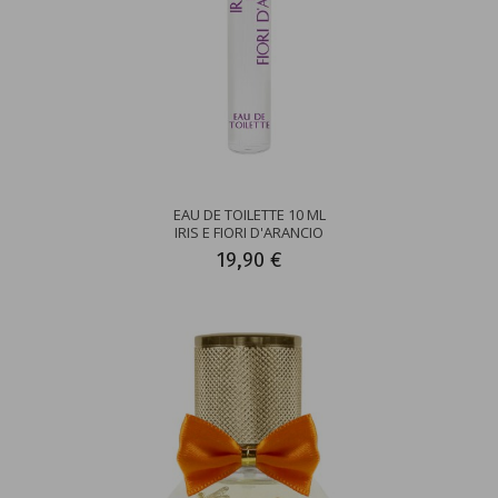
EAU DE TOILETTE 10 ML
IRIS E FIORI D'ARANCIO
19,90 €