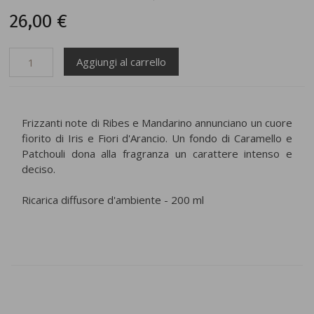
26,00 €
Frizzanti note di Ribes e Mandarino annunciano un cuore
fiorito di Iris e Fiori d'Arancio. Un fondo di Caramello e
Patchouli dona alla fragranza un carattere intenso e
deciso.
Ricarica diffusore d'ambiente - 200 ml