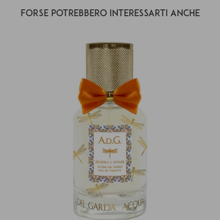
Forse potrebbero interessarti anche