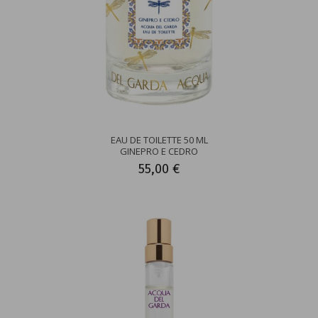
EAU DE TOILETTE 50 ML
GINEPRO E CEDRO
55,00 €