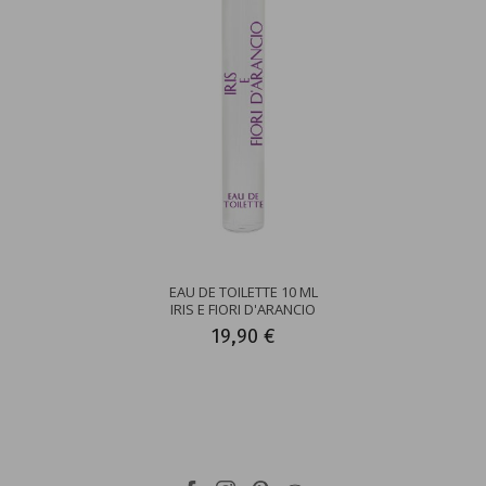
EAU DE TOILETTE 10 ML
IRIS E FIORI D'ARANCIO
19,90 €