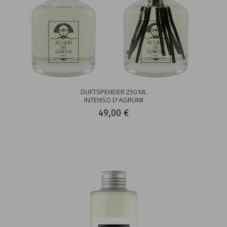
DUFTSPENDER 250 ML
INTENSO D'AGRUMI
49,00 €