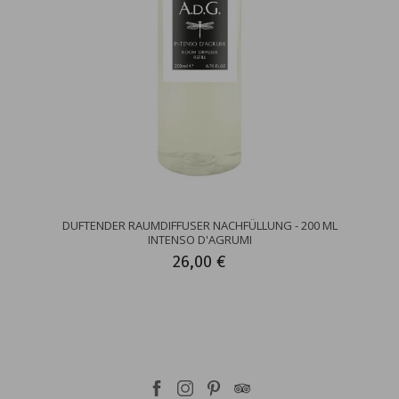
DUFTENDER RAUMDIFFUSER NACHFÜLLUNG - 200 ML
INTENSO D'AGRUMI
26,00 €