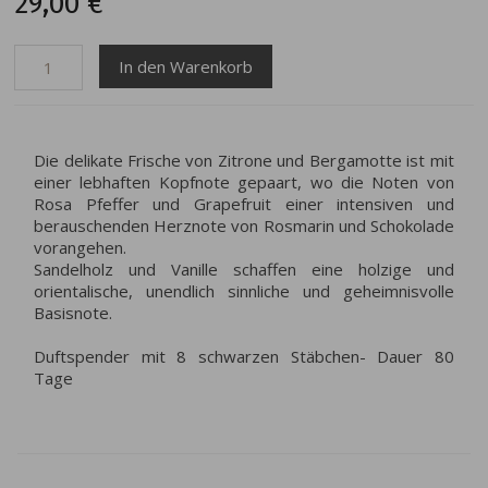
29,00 €
Die delikate Frische von Zitrone und Bergamotte ist mit
einer lebhaften Kopfnote gepaart, wo die Noten von
Rosa Pfeffer und Grapefruit einer intensiven und
berauschenden Herznote von Rosmarin und Schokolade
vorangehen.
Sandelholz und Vanille schaffen eine holzige und
orientalische, unendlich sinnliche und geheimnisvolle
Basisnote.
Duftspender mit 8 schwarzen Stäbchen- Dauer 80
Tage