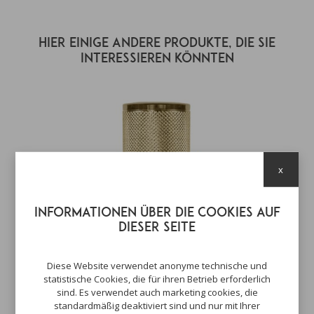
Hier einige andere Produkte, die Sie
interessieren könnten
x
Informationen über die Cookies auf
dieser Seite
Diese Website verwendet anonyme technische und
statistische Cookies, die für ihren Betrieb erforderlich
sind. Es verwendet auch marketing cookies, die
standardmäßig deaktiviert sind und nur mit Ihrer