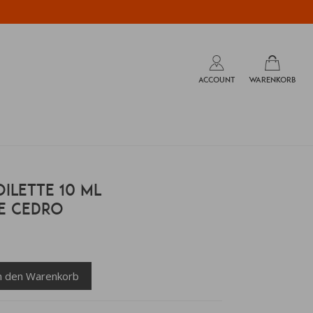
ACCOUNT
WARENKORB
OILETTE 10 ML
E CEDRO